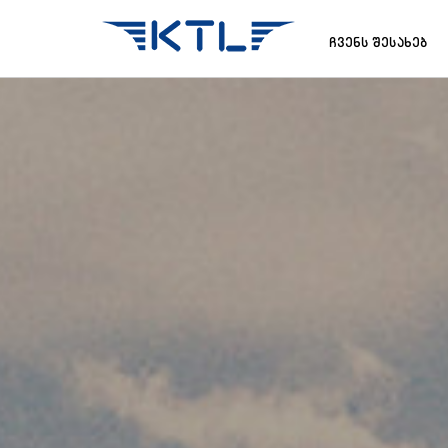
ჩვენს შესახებ