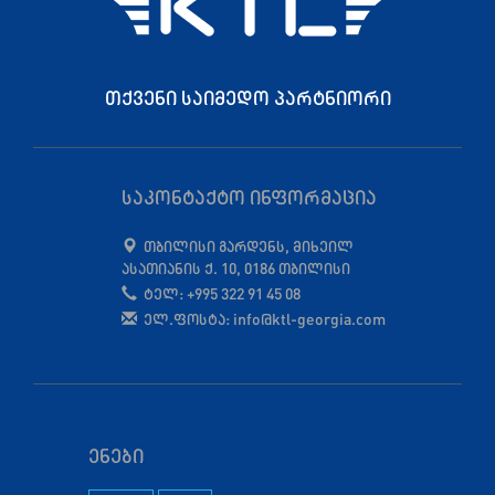
თქვენი საიმედო პარტნიორი
საკონტაქტო ინფორმაცია
თბილისი გარდენს, მიხეილ
ასათიანის ქ. 10, 0186 თბილისი
ტელ: +995 322 91 45 08
ელ.ფოსტა: info@ktl-georgia.com
ენები