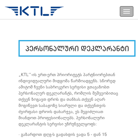
Toggl
navig
პერსონალური დეკლარანტი
„KTL’’-ის ერთ-ერთ პრიორიტეტს პარტნიორებთან
ინდივიდუალური მიდგომა წარმოადგენს. სწორედ
ამიტომ ჩვენი საბროკერო სერვისი გთავაზობთ
პერსონალურ დეკლარანტს, რომლის მეშვეობითაც
თქვენ ზოგავთ დროს და თანხას.თქვენ აღარ
მოგიწევთ საბაჟოზე სიარული და თქვენთვის
ძვირფასი დროის დახარჯვა, ეს შეგიძლიათ
მიანდოთ პროფესიონალებს. პერსონალური
დეკლარანტის სერვისი უზრუნველყოფს:
• გაზარდოთ დღგ-ს გადახდის ვადა 5 - დან 15