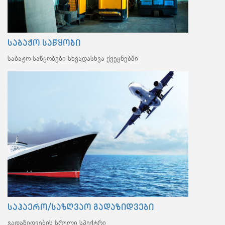
საბაჟო საწყობი
საბაჟო საწყობები სხვადასხვა ქვეყნებში
საჰაერო/საზღვაო გადაზიდვები
გადაზიდვების სრული სპექტრი